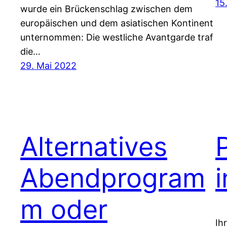
15
wurde ein Brückenschlag zwischen dem
europäischen und dem asiatischen Kontinent
unternommen: Die westliche Avantgarde traf
die…
29. Mai 2022
Alternatives
Abendprogram
m oder
Ih