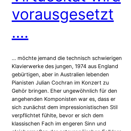
vorausgesetzt
….
… möchte jemand die technisch schwierigen
Klavierwerke des jungen, 1974 aus England
gebürtigen, aber in Australien lebenden
Pianisten Julian Cochran im Konzert zu
Gehör bringen. Eher ungewöhnlich für den
angehenden Komponisten war es, dass er
sich zunächst dem impressionistischen Stil
verpflichtet fühlte, bevor er sich dem
klassischen Fach im engeren Sinn und