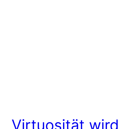
Virtuosität wird