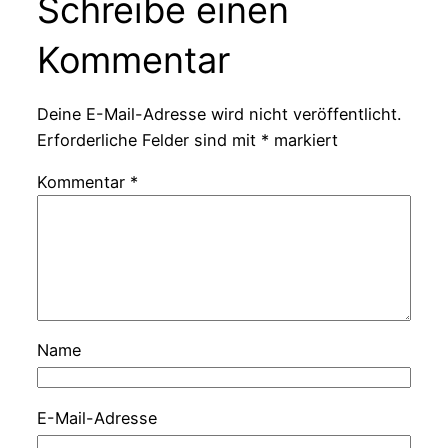
Schreibe einen
Kommentar
Deine E-Mail-Adresse wird nicht veröffentlicht.
Erforderliche Felder sind mit
*
markiert
Kommentar
*
Name
E-Mail-Adresse