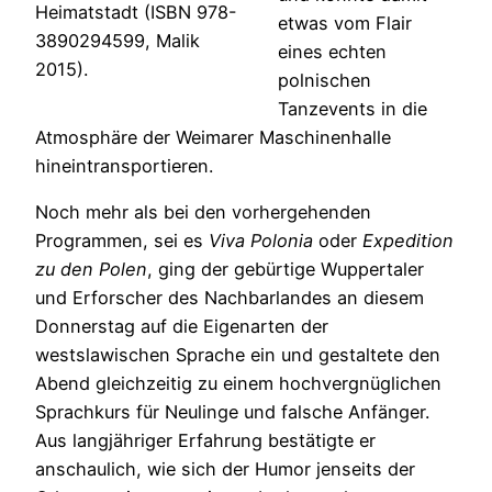
Heimatstadt (ISBN 978-
etwas vom Flair
3890294599, Malik
eines echten
2015).
polnischen
Tanzevents in die
Atmosphäre der Weimarer Maschinenhalle
hineintransportieren.
Noch mehr als bei den vorhergehenden
Programmen, sei es
Viva Polonia
oder
Expedition
zu den Polen
, ging der gebürtige Wuppertaler
und Erforscher des Nachbarlandes an diesem
Donnerstag auf die Eigenarten der
westslawischen Sprache ein und gestaltete den
Abend gleichzeitig zu einem hochvergnüglichen
Sprachkurs für Neulinge und falsche Anfänger.
Aus langjähriger Erfahrung bestätigte er
anschaulich, wie sich der Humor jenseits der