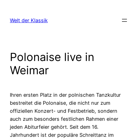
Zum
Inhalt
Welt der Klassik
springen
Polonaise live in
Weimar
Ihren ersten Platz in der polnischen Tanzkultur
bestreitet die Polonaise, die nicht nur zum
offiziellen Konzert- und Festbetrieb, sondern
auch zum besonders festlichen Rahmen einer
jeden Abiturfeier gehört. Seit dem 16.
Jahrhundert ist der populäre Schreittanz im