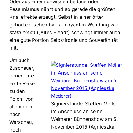
Oder aus einem gewissen bedauernden
Pessimismus nährt und so gerade die größten
Knalleffekte erzeugt. Selbst in einer öfter
gehörten, scheinbar larmoyanten Wendung wie
stara bieda
(„Altes Elend“) schwingt immer auch
eine gute Portion Selbstironie und Souveränität
mit.
Um auch
Zuschauer,
denen ihre
erste Reise
zu den
Polen, vor
Signierstunde: Steffen Möller
allem aber
im Anschluss an seine
nach
Weimarer Bühnenshow am 5.
Warschau,
November 2015 (Agnieszka
noch