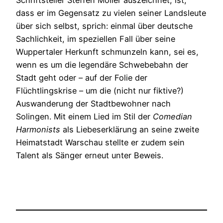
dass er im Gegensatz zu vielen seiner Landsleute
über sich selbst, sprich: einmal über deutsche
Sachlichkeit, im speziellen Fall über seine
Wuppertaler Herkunft schmunzeln kann, sei es,
wenn es um die legendäre Schwebebahn der
Stadt geht oder – auf der Folie der
Flüchtlingskrise – um die (nicht nur fiktive?)
Auswanderung der Stadtbewohner nach
Solingen. Mit einem Lied im Stil der
Comedian
Harmonists
als Liebeserklärung an seine zweite
Heimatstadt Warschau stellte er zudem sein
Talent als Sänger erneut unter Beweis.