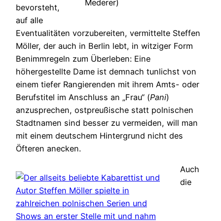
Mederer)
bevorsteht,
auf alle
Eventualitäten vorzubereiten, vermittelte Steffen
Möller, der auch in Berlin lebt, in witziger Form
Benimmregeln zum Überleben: Eine
höhergestellte Dame ist demnach tunlichst von
einem tiefer Rangierenden mit ihrem Amts- oder
Berufstitel im Anschluss an „Frau“ (
Pani
)
anzusprechen, ostpreußische statt polnischen
Stadtnamen sind besser zu vermeiden, will man
mit einem deutschem Hintergrund nicht des
Öfteren anecken.
Auch
die