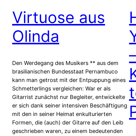
Virtuose aus
Olinda
Den Werdegang des Musikers ** aus dem
brasilianischen Bundesstaat Pernambuco
kann man getrost mit der Entpuppung eines
Schmetterlings vergleichen: War er als
Gitarrist zunächst nur Begleiter, entwickelte
er sich dank seiner intensiven Beschäftigung
mit den in seiner Heimat enkulturierten
Formen, die (auch) der Gitarre auf den Leib
geschrieben waren, zu einem bedeutenden