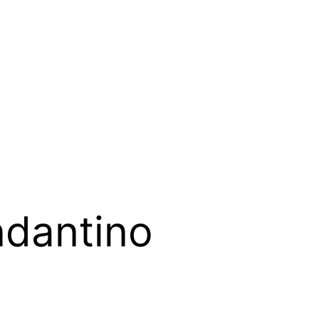
dantino