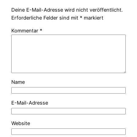
Deine E-Mail-Adresse wird nicht veröffentlicht.
Erforderliche Felder sind mit
*
markiert
Kommentar
*
Name
E-Mail-Adresse
Website