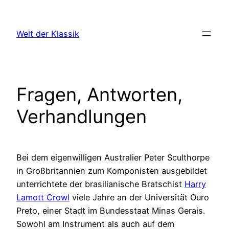
Zum
Inhalt
Welt der Klassik
springen
Fragen, Antworten,
Verhandlungen
Bei dem eigenwilligen Australier Peter Sculthorpe
in Großbritannien zum Komponisten ausgebildet
unterrichtete der brasilianische Bratschist
Harry
Lamott Crowl
viele Jahre an der Universität Ouro
Preto, einer Stadt im Bundesstaat Minas Gerais.
Sowohl am Instrument als auch auf dem