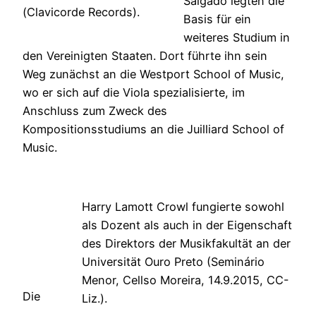
Salgado legten die
(Clavicorde Records).
Basis für ein
weiteres Studium in
den Vereinigten Staaten. Dort führte ihn sein
Weg zunächst an die Westport School of Music,
wo er sich auf die Viola spezialisierte, im
Anschluss zum Zweck des
Kompositionsstudiums an die Juilliard School of
Music.
Harry Lamott Crowl fungierte sowohl
als Dozent als auch in der Eigenschaft
des Direktors der Musikfakultät an der
Universität Ouro Preto (Seminário
Menor, Cellso Moreira, 14.9.2015, CC-
Die
Liz.).