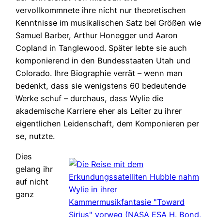
vervollkommnete ihre nicht nur theoretischen
Kenntnisse im musikalischen Satz bei Größen wie
Samuel Barber, Arthur Honegger und Aaron
Copland in Tanglewood. Später lebte sie auch
komponierend in den Bundesstaaten Utah und
Colorado. Ihre Biographie verrät – wenn man
bedenkt, dass sie wenigstens 60 bedeutende
Werke schuf – durchaus, dass Wylie die
akademische Karriere eher als Leiter zu ihrer
eigentlichen Leidenschaft, dem Komponieren per
se, nutzte.
Dies
gelang ihr
auf nicht
ganz