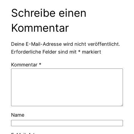
Schreibe einen
Kommentar
Deine E-Mail-Adresse wird nicht veröffentlicht.
Erforderliche Felder sind mit
*
markiert
Kommentar
*
Name