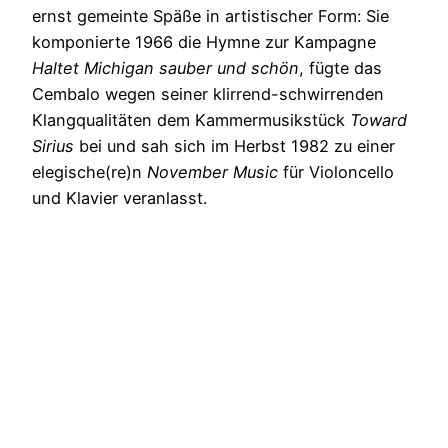
ernst gemeinte Späße in artistischer Form: Sie
komponierte 1966 die Hymne zur Kampagne
Haltet Michigan sauber und schön
, fügte das
Cembalo wegen seiner klirrend-schwirrenden
Klangqualitäten dem Kammermusikstück
Toward
Sirius
bei und sah sich im Herbst 1982 zu einer
elegische(re)n
November Music
für Violoncello
und Klavier veranlasst.