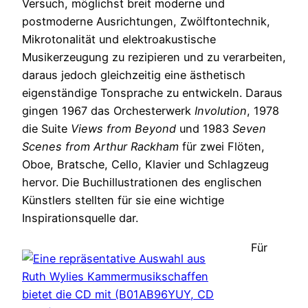
Versuch, möglichst breit moderne und
postmoderne Ausrichtungen, Zwölftontechnik,
Mikrotonalität und elektroakustische
Musikerzeugung zu rezipieren und zu verarbeiten,
daraus jedoch gleichzeitig eine ästhetisch
eigenständige Tonsprache zu entwickeln. Daraus
gingen 1967 das Orchesterwerk
Involution
, 1978
die Suite
Views from Beyond
und 1983
Seven
Scenes from Arthur Rackham
für zwei Flöten,
Oboe, Bratsche, Cello, Klavier und Schlagzeug
hervor. Die Buchillustrationen des englischen
Künstlers stellten für sie eine wichtige
Inspirationsquelle dar.
Für