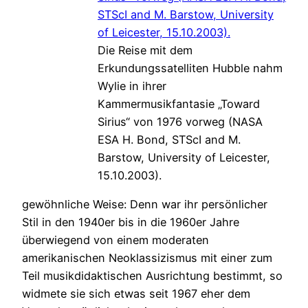
Die Reise mit dem
Erkundungssatelliten Hubble nahm
Wylie in ihrer
Kammermusikfantasie „Toward
Sirius“ von 1976 vorweg (NASA
ESA H. Bond, STScI and M.
Barstow, University of Leicester,
15.10.2003).
gewöhnliche Weise: Denn war ihr persönlicher
Stil in den 1940er bis in die 1960er Jahre
überwiegend von einem moderaten
amerikanischen Neoklassizismus mit einer zum
Teil musikdidaktischen Ausrichtung bestimmt, so
widmete sie sich etwas seit 1967 eher dem