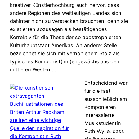
kreativer Künstlerhochburg auch hervor, dass
andere Regionen des weitläufigen Landes sich
dahinter nicht zu verstecken bräuchten, denn sie
existierten sozusagen als bestätigendes
Korrektiv für die These der so apostrophierten
Kulturhauptstadt Amerikas. An anderer Stelle
bezeichnet sie sich mit verhohlenem Stolz als
typisches Komponist(inn)engewächs aus dem
mittleren Westen …
Entscheidend war
für die fast
ausschließlich am
Komponieren
interessierte
Musikstudentin
Ruth Wylie, dass