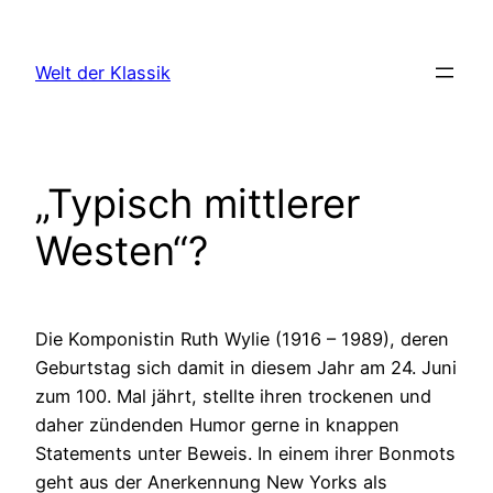
Zum
Inhalt
Welt der Klassik
springen
„Typisch mittlerer
Westen“?
Die Komponistin Ruth Wylie (1916 – 1989), deren
Geburtstag sich damit in diesem Jahr am 24. Juni
zum 100. Mal jährt, stellte ihren trockenen und
daher zündenden Humor gerne in knappen
Statements unter Beweis. In einem ihrer Bonmots
geht aus der Anerkennung New Yorks als