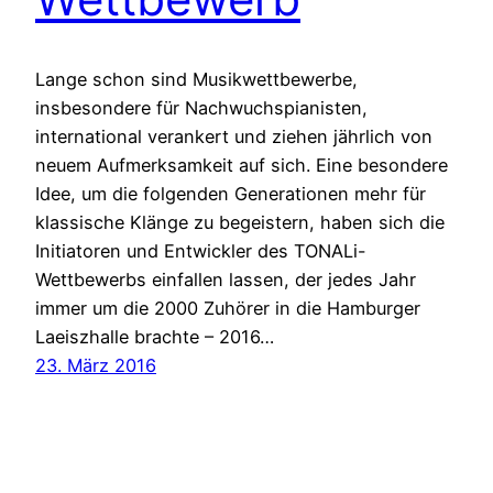
Lange schon sind Musikwettbewerbe,
insbesondere für Nachwuchspianisten,
international verankert und ziehen jährlich von
neuem Aufmerksamkeit auf sich. Eine besondere
Idee, um die folgenden Generationen mehr für
klassische Klänge zu begeistern, haben sich die
Initiatoren und Entwickler des TONALi-
Wettbewerbs einfallen lassen, der jedes Jahr
immer um die 2000 Zuhörer in die Hamburger
Laeiszhalle brachte – 2016…
23. März 2016