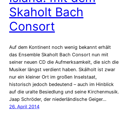
Skaholt Bach
Consort
Auf dem Kontinent noch wenig bekannt erhält
das Ensemble Skaholt Bach Consort nun mit
seiner neuen CD die Aufmerksamkeit, die sich die
Musiker längst verdient haben. Skálholt ist zwar
nur ein kleiner Ort im großen Inselstaat,
historisch jedoch bedeutend – auch im Hinblick
auf die uralte Besiedlung und seine Kirchenmusik.
Jaap Schröder, der niederländische Geiger…
26. April 2014