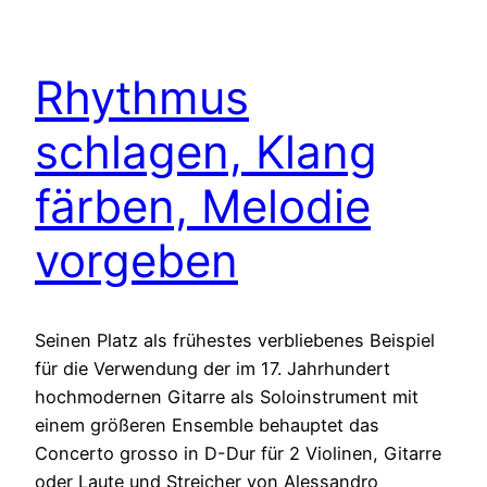
Rhythmus
schlagen, Klang
färben, Melodie
vorgeben
Seinen Platz als frühestes verbliebenes Beispiel
für die Verwendung der im 17. Jahrhundert
hochmodernen Gitarre als Soloinstrument mit
einem größeren Ensemble behauptet das
Concerto grosso in D-Dur für 2 Violinen, Gitarre
oder Laute und Streicher von Alessandro