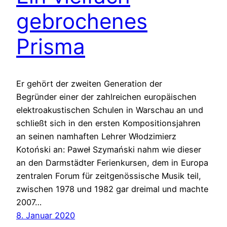
gebrochenes
Prisma
Er gehört der zweiten Generation der
Begründer einer der zahlreichen europäischen
elektroakustischen Schulen in Warschau an und
schließt sich in den ersten Kompositionsjahren
an seinen namhaften Lehrer Włodzimierz
Kotoński an: Paweł Szymański nahm wie dieser
an den Darmstädter Ferienkursen, dem in Europa
zentralen Forum für zeitgenössische Musik teil,
zwischen 1978 und 1982 gar dreimal und machte
2007…
8. Januar 2020