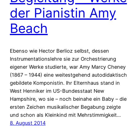
der Pianistin Amy
Beach
Ebenso wie Hector Berlioz selbst, dessen
Instrumentationslehre sie zur Orchestrierung
eigener Werke studierte, war Amy Marcy Cheney
(1867 – 1944) eine weitestgehend autodidaktisch
gebildete Komponistin. Ihr Elternhaus stand in
West Henniker im US-Bundesstaat New
Hampshire, wo sie – noch beinahe ein Baby – die
ersten Zeichen musikalischer Begabung zeigte
und schon als Kleinkind mit Mehrstimmigkeit…
8. August 2014