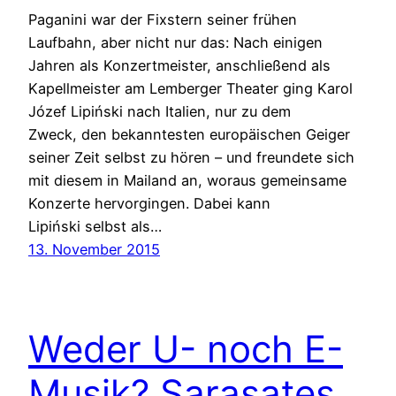
Paganini war der Fixstern seiner frühen
Laufbahn, aber nicht nur das: Nach einigen
Jahren als Konzertmeister, anschließend als
Kapellmeister am Lemberger Theater ging Karol
Józef Lipiński nach Italien, nur zu dem
Zweck, den bekanntesten europäischen Geiger
seiner Zeit selbst zu hören – und freundete sich
mit diesem in Mailand an, woraus gemeinsame
Konzerte hervorgingen. Dabei kann
Lipiński selbst als…
13. November 2015
Weder U- noch E-
Musik? Sarasates