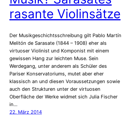
rasante Violinsätze
Der Musikgeschichtsschreibung gilt Pablo Martín
Melitón de Sarasate (1844 – 1908) eher als
virtuoser Violinist und Komponist mit einem
gewissen Hang zur leichten Muse. Sein
Werdegang, unter anderem als Schüler des
Pariser Konservatoriums, mutet aber eher
klassisch an und diesen Voraussetzungen sowie
auch den Strukturen unter der virtuosen
Oberfläche der Werke widmet sich Julia Fischer
in…
22. März 2014