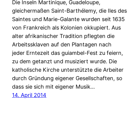
Die Inseln Martinique, Guadeloupe,
gleichermaßen Saint-Barthélemy, die Iles des
Saintes und Marie-Galante wurden seit 1635
von Frankreich als Kolonien okkupiert. Aus
alter afrikanischer Tradition pflegten die
Arbeitssklaven auf den Plantagen nach
jeder Erntezeit das guiambel-Fest zu feiern,
zu dem getanzt und musiziert wurde. Die
katholische Kirche unterstützte die Arbeiter
durch Gründung eigener Gesellschaften, so
dass sie sich mit eigener Musik…
14. April 2014