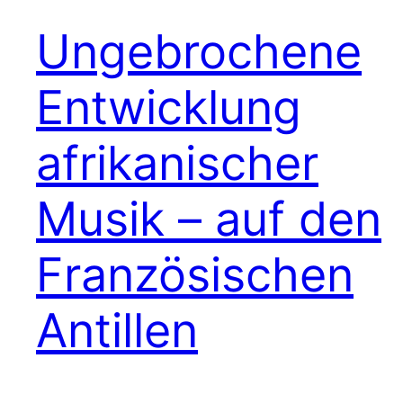
Ungebrochene
Entwicklung
afrikanischer
Musik – auf den
Französischen
Antillen