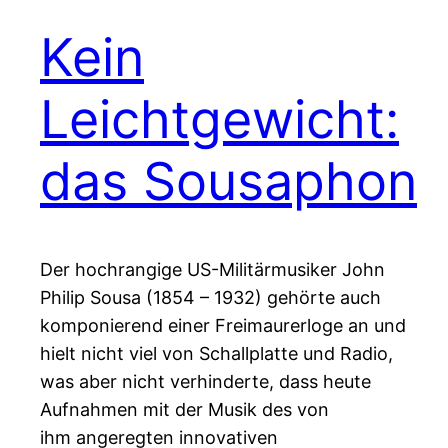
Kein
Leichtgewicht:
das Sousaphon
Der hochrangige US-Militärmusiker John
Philip Sousa (1854 – 1932) gehörte auch
komponierend einer Freimaurerloge an und
hielt nicht viel von Schallplatte und Radio,
was aber nicht verhinderte, dass heute
Aufnahmen mit der Musik des von
ihm angeregten innovativen