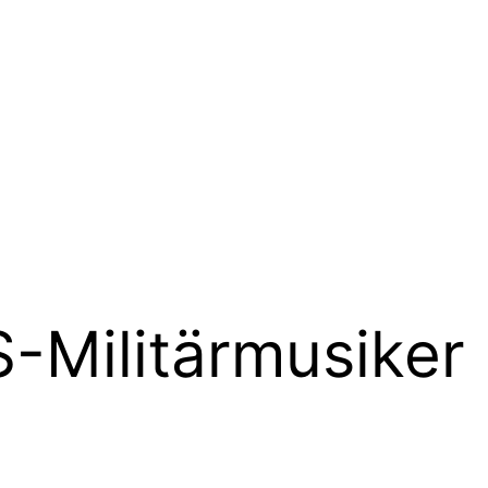
-Militärmusiker