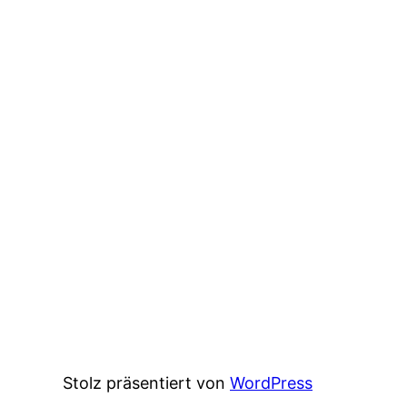
Stolz präsentiert von
WordPress