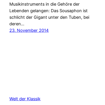
Musikinstruments in die Gehöre der
Lebenden gelangen: Das Sousaphon ist
schlicht der Gigant unter den Tuben, bei
deren…
23. November 2014
Welt der Klassik