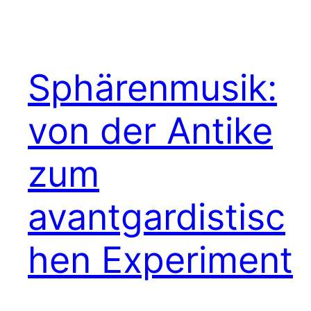
Sphärenmusik:
von der Antike
zum
avantgardistisc
hen Experiment