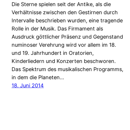
Die Sterne spielen seit der Antike, als die
Verhältnisse zwischen den Gestirnen durch
Intervalle beschrieben wurden, eine tragende
Rolle in der Musik. Das Firmament als
Ausdruck göttlicher Präsenz und Gegenstand
numinoser Verehrung wird vor allem im 18.
und 19. Jahrhundert in Oratorien,
Kinderliedern und Konzerten beschworen.
Das Spektrum des musikalischen Programms,
in dem die Planeten…
18. Juni 2014