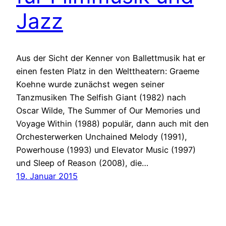
Jazz
Aus der Sicht der Kenner von Ballettmusik hat er
einen festen Platz in den Welttheatern: Graeme
Koehne wurde zunächst wegen seiner
Tanzmusiken The Selfish Giant (1982) nach
Oscar Wilde, The Summer of Our Memories und
Voyage Within (1988) populär, dann auch mit den
Orchesterwerken Unchained Melody (1991),
Powerhouse (1993) und Elevator Music (1997)
und Sleep of Reason (2008), die…
19. Januar 2015