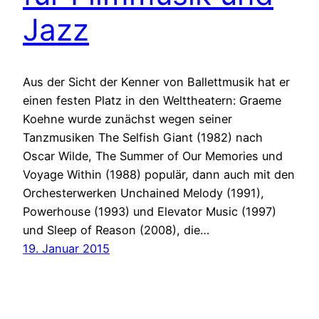
Jazz
Aus der Sicht der Kenner von Ballettmusik hat er
einen festen Platz in den Welttheatern: Graeme
Koehne wurde zunächst wegen seiner
Tanzmusiken The Selfish Giant (1982) nach
Oscar Wilde, The Summer of Our Memories und
Voyage Within (1988) populär, dann auch mit den
Orchesterwerken Unchained Melody (1991),
Powerhouse (1993) und Elevator Music (1997)
und Sleep of Reason (2008), die…
19. Januar 2015