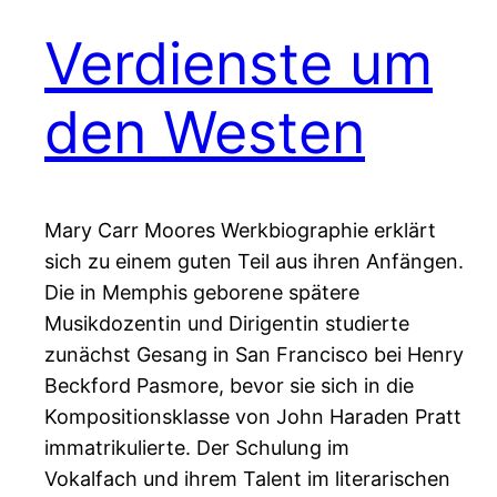
Verdienste um
den Westen
Mary Carr Moores Werkbiographie erklärt
sich zu einem guten Teil aus ihren Anfängen.
Die in Memphis geborene spätere
Musikdozentin und Dirigentin studierte
zunächst Gesang in San Francisco bei Henry
Beckford Pasmore, bevor sie sich in die
Kompositionsklasse von John Haraden Pratt
immatrikulierte. Der Schulung im
Vokalfach und ihrem Talent im literarischen