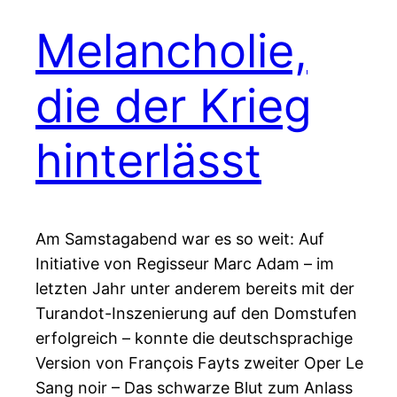
Melancholie,
die der Krieg
hinterlässt
Am Samstagabend war es so weit: Auf
Initiative von Regisseur Marc Adam – im
letzten Jahr unter anderem bereits mit der
Turandot-Inszenierung auf den Domstufen
erfolgreich – konnte die deutschsprachige
Version von François Fayts zweiter Oper Le
Sang noir – Das schwarze Blut zum Anlass