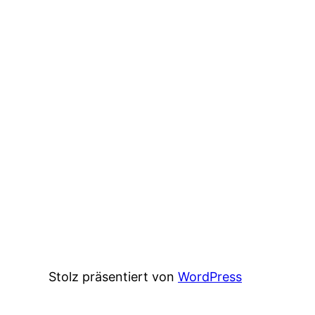
Stolz präsentiert von
WordPress