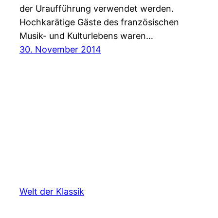
der Uraufführung verwendet werden.
Hochkarätige Gäste des französischen
Musik- und Kulturlebens waren…
30. November 2014
Welt der Klassik