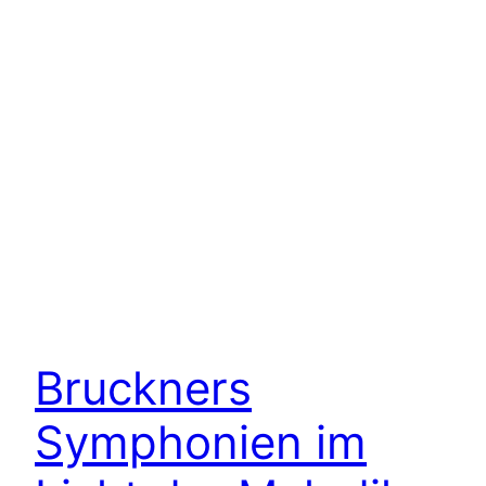
Bruckners
Symphonien im