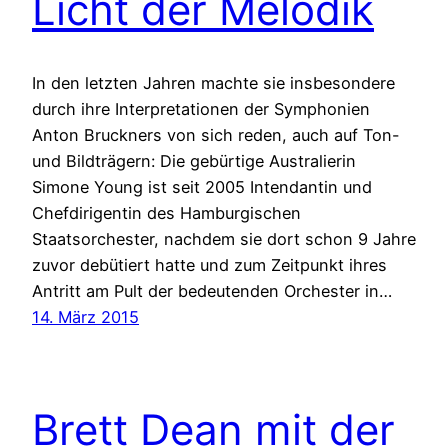
Licht der Melodik
In den letzten Jahren machte sie insbesondere
durch ihre Interpretationen der Symphonien
Anton Bruckners von sich reden, auch auf Ton-
und Bildträgern: Die gebürtige Australierin
Simone Young ist seit 2005 Intendantin und
Chefdirigentin des Hamburgischen
Staatsorchester, nachdem sie dort schon 9 Jahre
zuvor debütiert hatte und zum Zeitpunkt ihres
Antritt am Pult der bedeutenden Orchester in…
14. März 2015
Brett Dean mit der