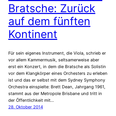
Bratsche: Zurück
auf dem fünften
Kontinent
Für sein eigenes Instrument, die Viola, schrieb er
vor allem Kammermusik, seltsamerweise aber
erst ein Konzert, in dem die Bratsche als Solistin
vor dem Klangkörper eines Orchesters zu erleben
ist und das er selbst mit dem Sydney Symphony
Orchestra einspielte: Brett Dean, Jahrgang 1961,
stammt aus der Metropole Brisbane und tritt in
der Öffentlichkeit mit…
28. Oktober 2014