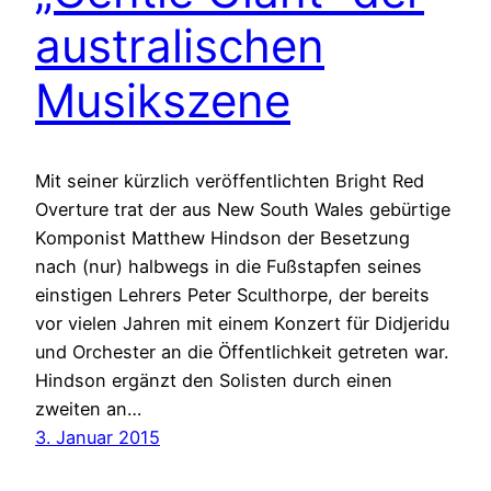
australischen
Musikszene
Mit seiner kürzlich veröffentlichten Bright Red
Overture trat der aus New South Wales gebürtige
Komponist Matthew Hindson der Besetzung
nach (nur) halbwegs in die Fußstapfen seines
einstigen Lehrers Peter Sculthorpe, der bereits
vor vielen Jahren mit einem Konzert für Didjeridu
und Orchester an die Öffentlichkeit getreten war.
Hindson ergänzt den Solisten durch einen
zweiten an…
3. Januar 2015