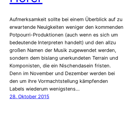
Aufmerksamkeit sollte bei einem Überblick auf zu
erwartende Neuigkeiten weniger den kommenden
Potpourri-Produktionen (auch wenn es sich um
bedeutende Interpreten handelt) und den allzu
großen Namen der Musik zugewendet werden,
sondern dem bislang unerkundeten Terrain und
Komponisten, die ein Nischendasein fristen.
Denn im November und Dezember werden bei
den um ihre Vormachtstellung kämpfenden
Labels wiederum wenigstens…
28. Oktober 2015