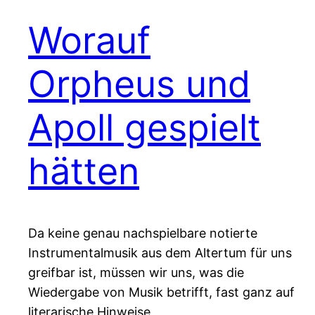
Worauf
Orpheus und
Apoll gespielt
hätten
Da keine genau nachspielbare notierte
Instrumentalmusik aus dem Altertum für uns
greifbar ist, müssen wir uns, was die
Wiedergabe von Musik betrifft, fast ganz auf
literarische Hinweise,