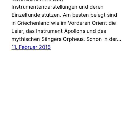
Instrumentendarstellungen und deren
Einzelfunde stützen. Am besten belegt sind
in Griechenland wie im Vorderen Orient die
Leier, das Instrument Apollons und des
mythischen Sängers Orpheus. Schon in der…
11. Februar 2015