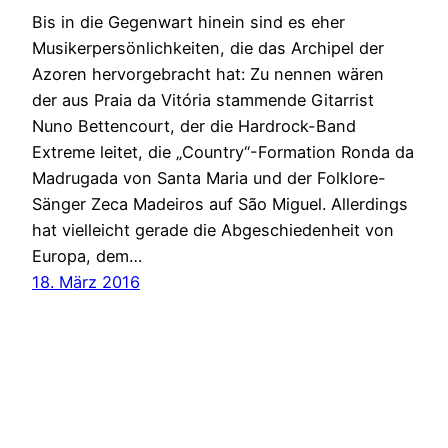
Bis in die Gegenwart hinein sind es eher
Musikerpersönlichkeiten, die das Archipel der
Azoren hervorgebracht hat: Zu nennen wären
der aus Praia da Vitória stammende Gitarrist
Nuno Bettencourt, der die Hardrock-Band
Extreme leitet, die „Country“-Formation Ronda da
Madrugada von Santa Maria und der Folklore-
Sänger Zeca Madeiros auf São Miguel. Allerdings
hat vielleicht gerade die Abgeschiedenheit von
Europa, dem…
18. März 2016