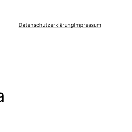
Datenschutzerklärung
Impressum
a