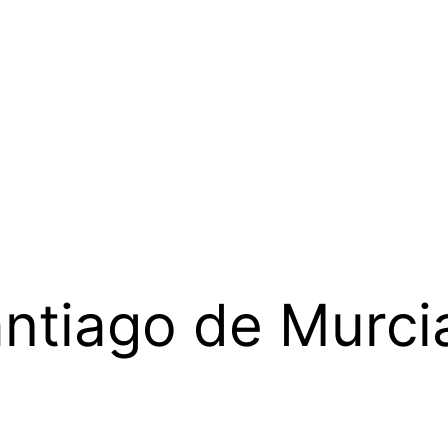
ntiago de Murci