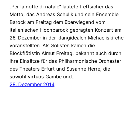
„Per la notte di natale“ lautete treffsicher das
Motto, das Andreas Schulik und sein Ensemble
Barock am Freitag dem überwiegend vom
italienischen Hochbarock geprägten Konzert am
26. Dezember in der klangidealen Michaeliskirche
voranstellten. Als Solisten kamen die
Blockflötistin Almut Freitag, bekannt auch durch
ihre Einsätze für das Philharmonische Orchester
des Theaters Erfurt und Susanne Herre, die
sowohl virtuos Gambe und…
28. Dezember 2014