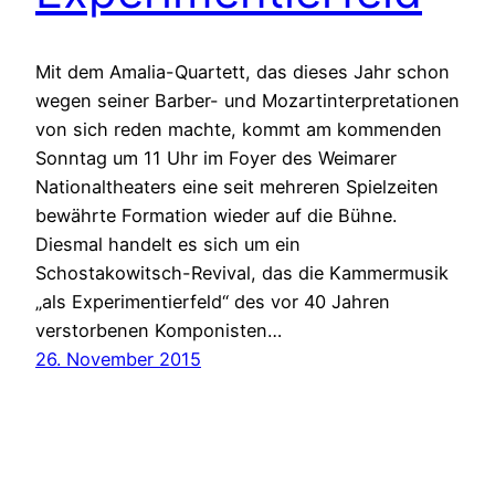
Mit dem Amalia-Quartett, das dieses Jahr schon
wegen seiner Barber- und Mozartinterpretationen
von sich reden machte, kommt am kommenden
Sonntag um 11 Uhr im Foyer des Weimarer
Nationaltheaters eine seit mehreren Spielzeiten
bewährte Formation wieder auf die Bühne.
Diesmal handelt es sich um ein
Schostakowitsch-Revival, das die Kammermusik
„als Experimentierfeld“ des vor 40 Jahren
verstorbenen Komponisten…
26. November 2015