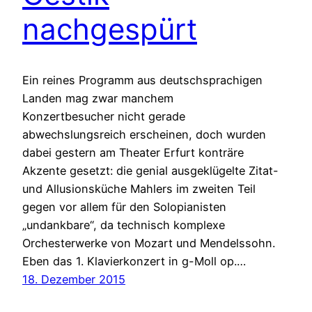
nachgespürt
Ein reines Programm aus deutschsprachigen
Landen mag zwar manchem
Konzertbesucher nicht gerade
abwechslungsreich erscheinen, doch wurden
dabei gestern am Theater Erfurt konträre
Akzente gesetzt: die genial ausgeklügelte Zitat-
und Allusionsküche Mahlers im zweiten Teil
gegen vor allem für den Solopianisten
„undankbare“, da technisch komplexe
Orchesterwerke von Mozart und Mendelssohn.
Eben das 1. Klavierkonzert in g-Moll op.…
18. Dezember 2015