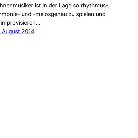
hnenmusiker ist in der Lage so rhythmus-,
rmonie- und -melosgenau zu spielen und
 improvisieren…
. August 2014