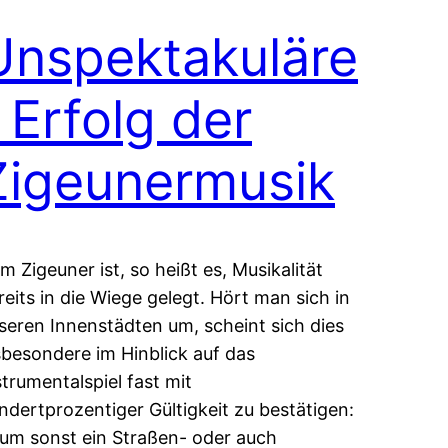
Unspektakuläre
 Erfolg der
Zigeunermusik
m Zigeuner ist, so heißt es, Musikalität
reits in die Wiege gelegt. Hört man sich in
seren Innenstädten um, scheint sich dies
sbesondere im Hinblick auf das
strumentalspiel fast mit
ndertprozentiger Gültigkeit zu bestätigen:
um sonst ein Straßen- oder auch