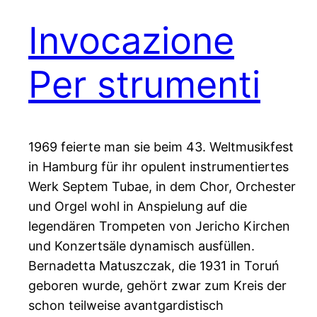
Invocazione
Per strumenti
1969 feierte man sie beim 43. Weltmusikfest
in Hamburg für ihr opulent instrumentiertes
Werk Septem Tubae, in dem Chor, Orchester
und Orgel wohl in Anspielung auf die
legendären Trompeten von Jericho Kirchen
und Konzertsäle dynamisch ausfüllen.
Bernadetta Matuszczak, die 1931 in Toruń
geboren wurde, gehört zwar zum Kreis der
schon teilweise avantgardistisch