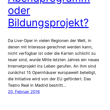
oder
Bildungsprojekt?
Da Live-Oper in vielen Regionen der Welt, in
denen mit Interesse gerechnet werden kann,
nicht verfügbar ist oder die Karten schlicht zu
teuer sind, wurde Mitte letzten Jahres ein neues
Internetprojekt ins Leben gerufen. An ihm sind
zunächst 15 Opernhäuser europaweit beteiligt,
die Initiative wird von der EU gefördert. Das
Teatro Real in Madrid bestritt…
20. Februar 2016