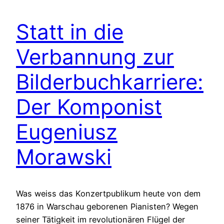
Statt in die
Verbannung zur
Bilderbuchkarriere:
Der Komponist
Eugeniusz
Morawski
Was weiss das Konzertpublikum heute von dem
1876 in Warschau geborenen Pianisten? Wegen
seiner Tätigkeit im revolutionären Flügel der