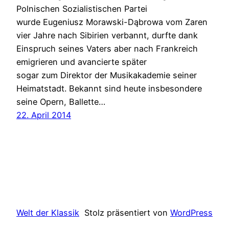
Polnischen Sozialistischen Partei
wurde Eugeniusz Morawski-Dąbrowa vom Zaren
vier Jahre nach Sibirien verbannt, durfte dank
Einspruch seines Vaters aber nach Frankreich
emigrieren und avancierte später
sogar zum Direktor der Musikakademie seiner
Heimatstadt. Bekannt sind heute insbesondere
seine Opern, Ballette…
22. April 2014
Welt der Klassik
Stolz präsentiert von
WordPress