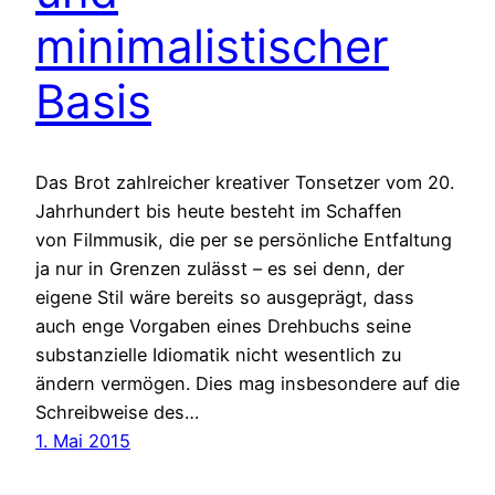
minimalistischer
Basis
Das Brot zahlreicher kreativer Tonsetzer vom 20.
Jahrhundert bis heute besteht im Schaffen
von Filmmusik, die per se persönliche Entfaltung
ja nur in Grenzen zulässt – es sei denn, der
eigene Stil wäre bereits so ausgeprägt, dass
auch enge Vorgaben eines Drehbuchs seine
substanzielle Idiomatik nicht wesentlich zu
ändern vermögen. Dies mag insbesondere auf die
Schreibweise des…
1. Mai 2015