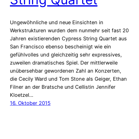
Ungewöhnliche und neue Einsichten in
Werkstrukturen wurden dem nunmehr seit fast 20
Jahren existierenden Cypress String Quartet aus
San Francisco ebenso bescheinigt wie ein
gefühlvolles und gleichzeitig sehr expressives,
zuweilen dramatisches Spiel. Der mittlerweile
unübersehbar gewordenen Zahl an Konzerten,
die Cecily Ward und Tom Stone als Geiger, Ethan
Filner an der Bratsche und Cellistin Jennifer
Kloetzel…
16. Oktober 2015