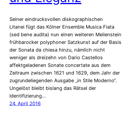
Seiner eindrucksvollen diskographischen
Litanei fügt das Kölner Ensemble Musica Fiata
(sed bene audita) nun einen weiteren Meilenstein
frühbarocker polyphoner Satzkunst auf der Basis
der Sonata da chiesa hinzu, nämlich nicht
weniger als dreizehn von Dario Castellos
affektgeladenen Sonate concertate aus dem
Zeitraum zwischen 1621 und 1629, dem Jahr der
zugrundeliegenden Ausgabe „in Stile Moderno“.
Ungelöst bleibt bislang das Rätsel der
Identifizierung…
24. April 2016