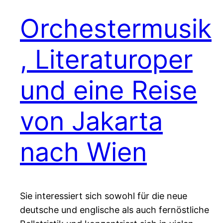
Orchestermusik
, Literaturoper
und eine Reise
von Jakarta
nach Wien
Sie interessiert sich sowohl für die neue
deutsche und englische als auch fernöstliche