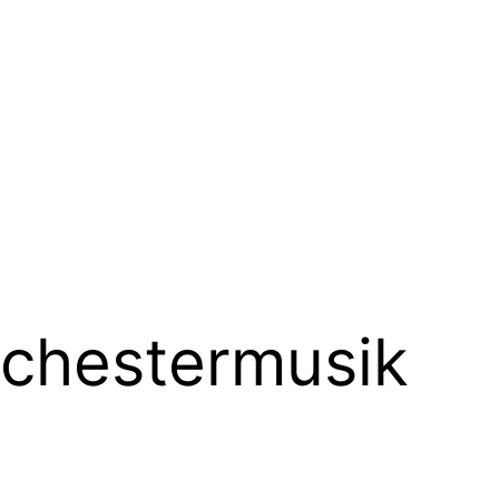
chestermusik