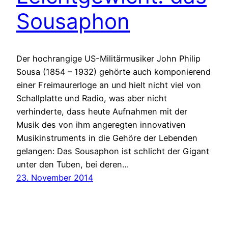
Sousaphon
Der hochrangige US-Militärmusiker John Philip
Sousa (1854 – 1932) gehörte auch komponierend
einer Freimaurerloge an und hielt nicht viel von
Schallplatte und Radio, was aber nicht
verhinderte, dass heute Aufnahmen mit der
Musik des von ihm angeregten innovativen
Musikinstruments in die Gehöre der Lebenden
gelangen: Das Sousaphon ist schlicht der Gigant
unter den Tuben, bei deren…
23. November 2014