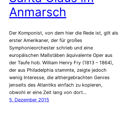
Anmarsch
Der Komponist, von dem hier die Rede ist, gilt als
erster Amerikaner, der für großes
Symphonieorchester schrieb und eine
europäischen Maßstäben äquivalente Oper aus
der Taufe hob. William Henry Fry (1813 – 1864),
der aus Philadelphia stammte, zeigte jedoch
wenig Interesse, die althergebrachten Genres
jenseits des Atlantiks einfach zu kopieren,
obwohl er eine Zeit lang von dort…
5. Dezember 2015