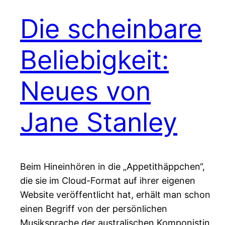
Die scheinbare
Beliebigkeit:
Neues von
Jane Stanley
Beim Hineinhören in die „Appetithäppchen“,
die sie im Cloud-Format auf ihrer eigenen
Website veröffentlicht hat, erhält man schon
einen Begriff von der persönlichen
Musiksprache der australischen Komponistin,