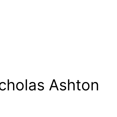
cholas Ashton