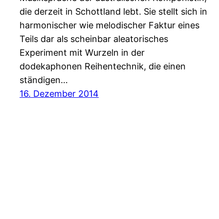
die derzeit in Schottland lebt. Sie stellt sich in
harmonischer wie melodischer Faktur eines
Teils dar als scheinbar aleatorisches
Experiment mit Wurzeln in der
dodekaphonen Reihentechnik, die einen
ständigen…
16. Dezember 2014