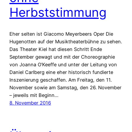
Herbststimmung
Eher selten ist Giacomo Meyerbeers Oper Die
Hugenotten auf der Musiktheaterbühne zu sehen.
Das Theater Kiel hat diesen Schritt Ende
September gewagt und mit der Choreographie
von Joanna O’Keeffe und unter der Leitung von
Daniel Carlberg eine eher historisch fundierte
Inszenierung geschaffen. Am Freitag, den 11.
November sowie am Samstag, den 26. November
– jeweils mit Beginn…
8. November 2016