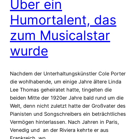
Über ein
Humortalent, das
zum Musicalstar
wurde
Nachdem der Unterhaltungskünstler Cole Porter
die wohlhabende, um einige Jahre ältere Linda
Lee Thomas geheiratet hatte, tingelten die
beiden Mitte der 1920er Jahre bald rund um die
Welt, denn nicht zuletzt hatte der Großvater des
Pianisten und Songschreibers ein beträchtliches
Vermögen hinterlassen. Nach Jahren in Paris,
Venedig und an der Riviera kehrte er aus
Frankreich, wo…