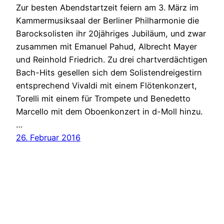
Zur besten Abendstartzeit feiern am 3. März im
Kammermusiksaal der Berliner Philharmonie die
Barocksolisten ihr 20jähriges Jubiläum, und zwar
zusammen mit Emanuel Pahud, Albrecht Mayer
und Reinhold Friedrich. Zu drei chartverdächtigen
Bach-Hits gesellen sich dem Solistendreigestirn
entsprechend Vivaldi mit einem Flötenkonzert,
Torelli mit einem für Trompete und Benedetto
Marcello mit dem Oboenkonzert in d-Moll hinzu.
…
26. Februar 2016