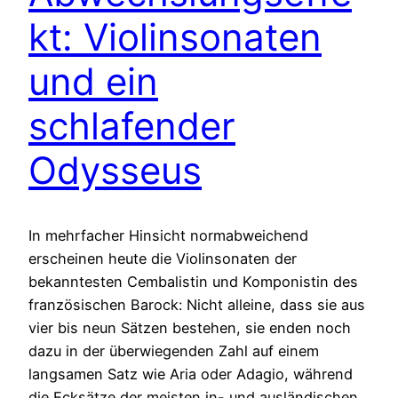
kt: Violinsonaten
und ein
schlafender
Odysseus
In mehrfacher Hinsicht normabweichend
erscheinen heute die Violinsonaten der
bekanntesten Cembalistin und Komponistin des
französischen Barock: Nicht alleine, dass sie aus
vier bis neun Sätzen bestehen, sie enden noch
dazu in der überwiegenden Zahl auf einem
langsamen Satz wie Aria oder Adagio, während
die Ecksätze der meisten in- und ausländischen