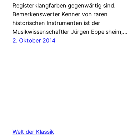
Registerklangfarben gegenwärtig sind.
Bemerkenswerter Kenner von raren
historischen Instrumenten ist der
Musikwissenschaftler Jürgen Eppelsheim,…
2. Oktober 2014
Welt der Klassik