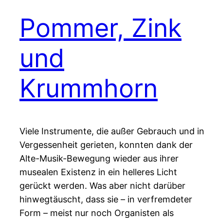
Pommer, Zink
und
Krummhorn
Viele Instrumente, die außer Gebrauch und in
Vergessenheit gerieten, konnten dank der
Alte-Musik-Bewegung wieder aus ihrer
musealen Existenz in ein helleres Licht
gerückt werden. Was aber nicht darüber
hinwegtäuscht, dass sie – in verfremdeter
Form – meist nur noch Organisten als