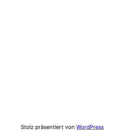
Stolz präsentiert von
WordPress