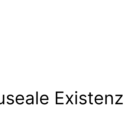
seale Existenz