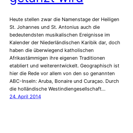
Heute stellen zwar die Namenstage der Heiligen
St. Johannes und St. Antonius auch die
bedeutendsten musikalischen Ereignisse im
Kalender der Niederländischen Karibik dar, doch
haben die überwiegend katholischen
Afrikastämmigen ihre eigenen Traditionen
etabliert und weiterentwickelt. Geographisch ist
hier die Rede vor allem von den so genannten
ABC-Inseln: Aruba, Bonaire und Curaçao. Durch
die holländische Westindiengesellschaft…
24. April 2014