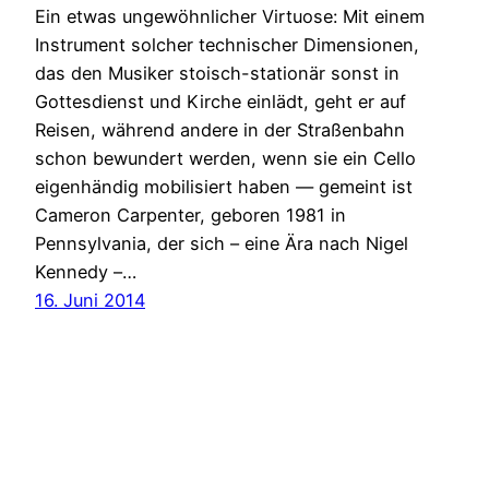
Ein etwas ungewöhnlicher Virtuose: Mit einem
Instrument solcher technischer Dimensionen,
das den Musiker stoisch-stationär sonst in
Gottesdienst und Kirche einlädt, geht er auf
Reisen, während andere in der Straßenbahn
schon bewundert werden, wenn sie ein Cello
eigenhändig mobilisiert haben — gemeint ist
Cameron Carpenter, geboren 1981 in
Pennsylvania, der sich – eine Ära nach Nigel
Kennedy –…
16. Juni 2014