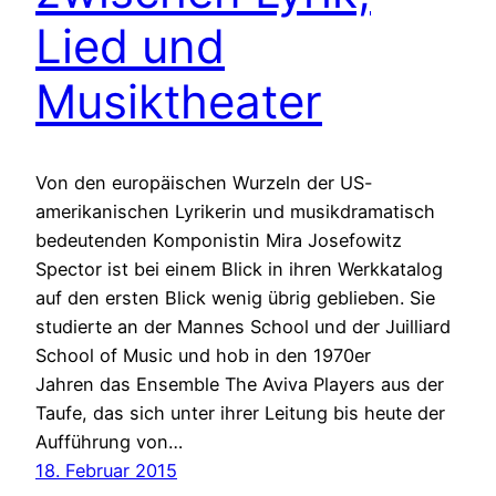
Lied und
Musiktheater
Von den europäischen Wurzeln der US-
amerikanischen Lyrikerin und musikdramatisch
bedeutenden Komponistin Mira Josefowitz
Spector ist bei einem Blick in ihren Werkkatalog
auf den ersten Blick wenig übrig geblieben. Sie
studierte an der Mannes School und der Juilliard
School of Music und hob in den 1970er
Jahren das Ensemble The Aviva Players aus der
Taufe, das sich unter ihrer Leitung bis heute der
Aufführung von…
18. Februar 2015