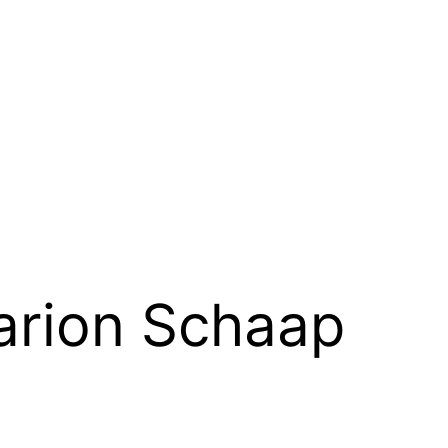
rion Schaap