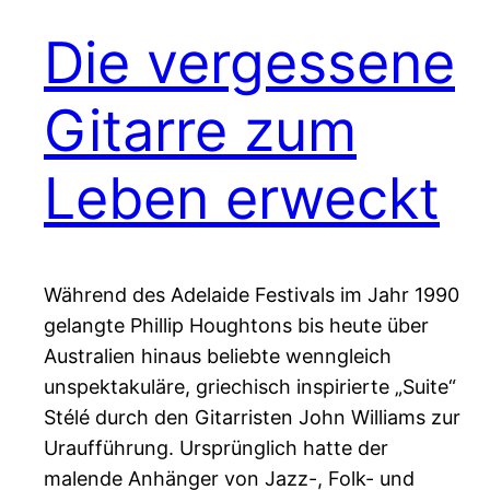
Die vergessene
Gitarre zum
Leben erweckt
Während des Adelaide Festivals im Jahr 1990
gelangte Phillip Houghtons bis heute über
Australien hinaus beliebte wenngleich
unspektakuläre, griechisch inspirierte „Suite“
Stélé durch den Gitarristen John Williams zur
Uraufführung. Ursprünglich hatte der
malende Anhänger von Jazz-, Folk- und