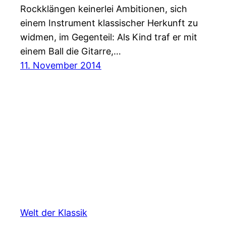
Rockklängen keinerlei Ambitionen, sich
einem Instrument klassischer Herkunft zu
widmen, im Gegenteil: Als Kind traf er mit
einem Ball die Gitarre,…
11. November 2014
Welt der Klassik