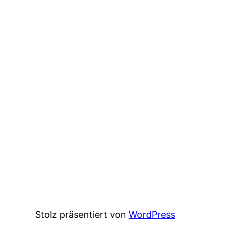
Stolz präsentiert von
WordPress