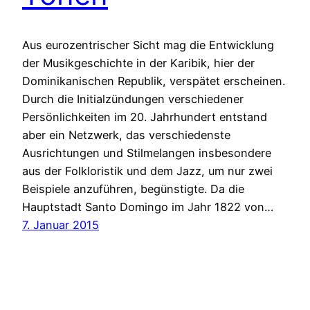
Aus eurozentrischer Sicht mag die Entwicklung
der Musikgeschichte in der Karibik, hier der
Dominikanischen Republik, verspätet erscheinen.
Durch die Initialzündungen verschiedener
Persönlichkeiten im 20. Jahrhundert entstand
aber ein Netzwerk, das verschiedenste
Ausrichtungen und Stilmelangen insbesondere
aus der Folkloristik und dem Jazz, um nur zwei
Beispiele anzuführen, begünstigte. Da die
Hauptstadt Santo Domingo im Jahr 1822 von…
7. Januar 2015