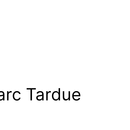
rc Tardue