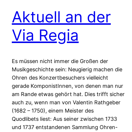
Aktuell an der
Via Regia
Es müssen nicht immer die Großen der
Musikgeschichte sein: Neugierig machen die
Ohren des Konzertbesuchers vielleicht
gerade KomponistInnen, von denen man nur
am Rande etwas gehört hat. Dies trifft sicher
auch zu, wenn man von Valentin Rathgeber
(1682 – 1750), einem Meister des
Quodlibets liest: Aus seiner zwischen 1733
und 1737 entstandenen Sammlung Ohren-