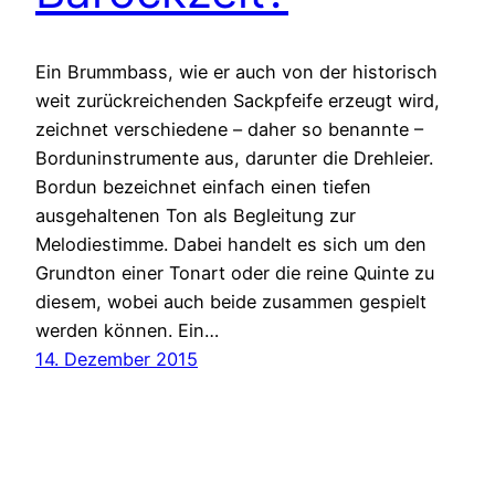
Ein Brummbass, wie er auch von der historisch
weit zurückreichenden Sackpfeife erzeugt wird,
zeichnet verschiedene – daher so benannte –
Borduninstrumente aus, darunter die Drehleier.
Bordun bezeichnet einfach einen tiefen
ausgehaltenen Ton als Begleitung zur
Melodiestimme. Dabei handelt es sich um den
Grundton einer Tonart oder die reine Quinte zu
diesem, wobei auch beide zusammen gespielt
werden können. Ein…
14. Dezember 2015