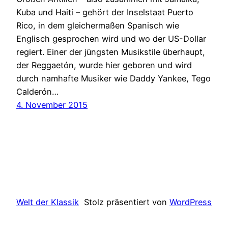
Kuba und Haiti – gehört der Inselstaat Puerto
Rico, in dem gleichermaßen Spanisch wie
Englisch gesprochen wird und wo der US-Dollar
regiert. Einer der jüngsten Musikstile überhaupt,
der Reggaetón, wurde hier geboren und wird
durch namhafte Musiker wie Daddy Yankee, Tego
Calderón…
4. November 2015
Welt der Klassik
Stolz präsentiert von
WordPress