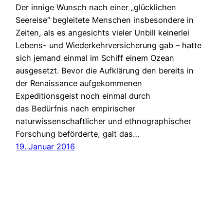
Der innige Wunsch nach einer „glücklichen
Seereise“ begleitete Menschen insbesondere in
Zeiten, als es angesichts vieler Unbill keinerlei
Lebens- und Wiederkehrversicherung gab – hatte
sich jemand einmal im Schiff einem Ozean
ausgesetzt. Bevor die Aufklärung den bereits in
der Renaissance aufgekommenen
Expeditionsgeist noch einmal durch
das Bedürfnis nach empirischer
naturwissenschaftlicher und ethnographischer
Forschung beförderte, galt das…
19. Januar 2016